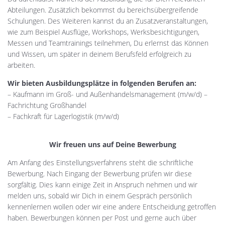
Abteilungen. Zusätzlich bekommst du bereichsübergreifende
Schulungen. Des Weiteren kannst du an Zusatzveranstaltungen,
wie zum Beispiel Ausflüge, Workshops, Werksbesichtigungen,
Messen und Teamtrainings teilnehmen, Du erlernst das Können
und Wissen, um später in deinem Berufsfeld erfolgreich zu
arbeiten.
Wir bieten Ausbildungsplätze in folgenden Berufen an:
– Kaufmann im Groß- und Außenhandelsmanagement (m/w/d) –
Fachrichtung Großhandel
– Fachkraft für Lagerlogistik (m/w/d)
Wir freuen uns auf Deine Bewerbung
Am Anfang des Einstellungsverfahrens steht die schriftliche
Bewerbung. Nach Eingang der Bewerbung prüfen wir diese
sorgfältig. Dies kann einige Zeit in Anspruch nehmen und wir
melden uns, sobald wir Dich in einem Gespräch persönlich
kennenlernen wollen oder wir eine andere Entscheidung getroffen
haben. Bewerbungen können per Post und gerne auch über