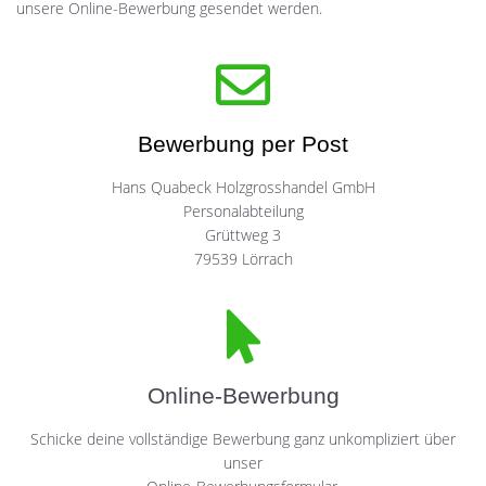
unsere Online-Bewerbung gesendet werden.
Bewerbung per Post
Hans Quabeck Holzgrosshandel GmbH
Personalabteilung
Grüttweg 3
79539 Lörrach
Online-Bewerbung
Schicke deine vollständige Bewerbung ganz unkompliziert über
unser